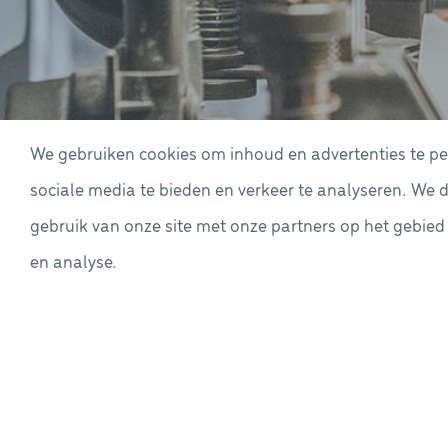
We gebruiken cookies om inhoud en advertenties te per
sociale media te bieden en verkeer te analyseren. We 
gebruik van onze site met onze partners op het gebied
en analyse.