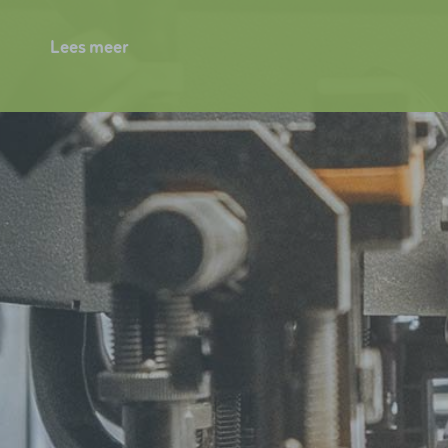
Lees meer