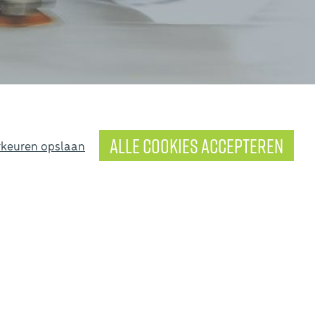
Alle cookies accepteren
keuren opslaan