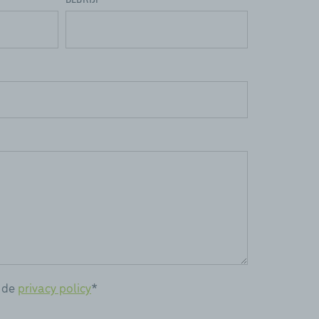
 de
privacy policy
*