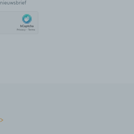
e nieuwsbrief