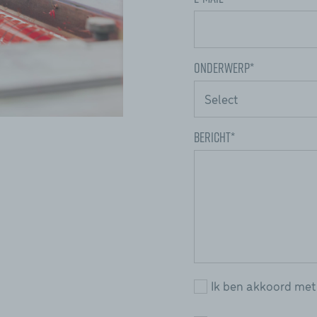
Onderwerp*
Bericht*
Ik ben akkoord met