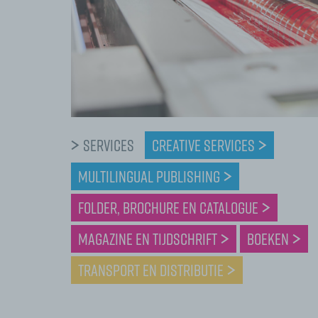
Services
Creative services
Multilingual Publishing
Folder, Brochure en Catalogue
Magazine en tijdschrift
Boeken
Transport en distributie